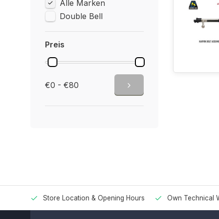
Alle Marken
Double Bell
Preis
€0 - €80
Store Location & Opening Hours
Own Technical 