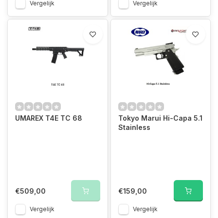
Vergelijk
Vergelijk
UMAREX T4E TC 68
Tokyo Marui Hi-Capa 5.1
Stainless
€509,00
€159,00
Vergelijk
Vergelijk