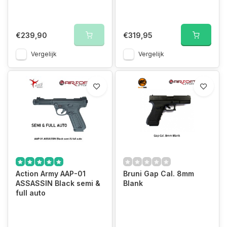
€239,90
€319,95
Vergelijk
Vergelijk
Action Army AAP-01
Bruni Gap Cal. 8mm
ASSASSIN Black semi &
Blank
full auto