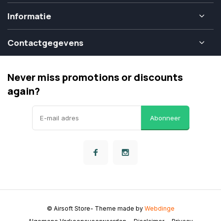
Informatie
Contactgegevens
Never miss promotions or discounts
again?
Abonneer
© Airsoft Store
- Theme made by
Webdinge