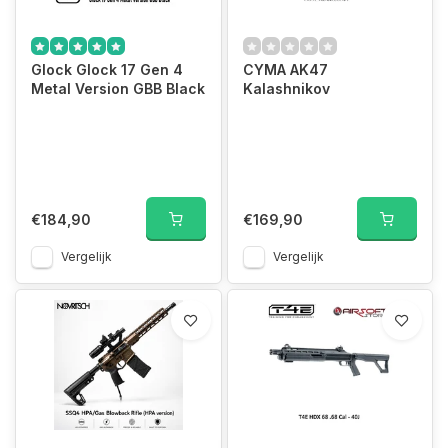
Glock Glock 17 Gen 4
CYMA AK47
Metal Version GBB Black
Kalashnikov
€184,90
€169,90
Vergelijk
Vergelijk