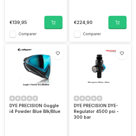
€139,95
€224,90
Comparer
Comparer
DYE PRECISION Goggle
DYE PRECISION DYE-
i4 Powder Blue Blk/Blue
Regulator 4500 psi -
300 bar