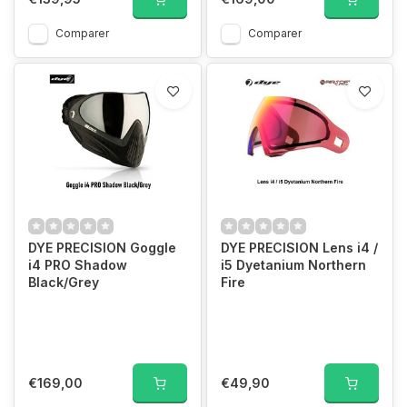
Comparer
Comparer
DYE PRECISION Goggle
DYE PRECISION Lens i4 /
i4 PRO Shadow
i5 Dyetanium Northern
Black/Grey
Fire
€169,00
€49,90