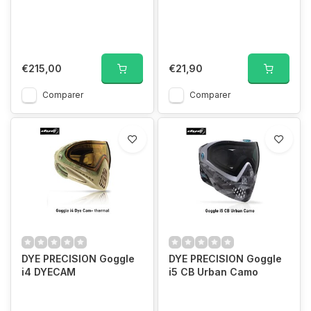
€215,00
€21,90
Comparer
Comparer
DYE PRECISION Goggle
DYE PRECISION Goggle
i4 DYECAM
i5 CB Urban Camo