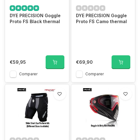
DYE PRECISION Goggle
DYE PRECISION Goggle
Proto FS Black thermal
Proto FS Camo thermal
€59,95
€69,90
Comparer
Comparer