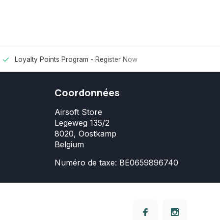
Loyalty Points Program -
Register Now
Coordonnées
Airsoft Store
Legeweg 135/2
8020, Oostkamp
Belgium
Numéro de taxe: BE0659896740