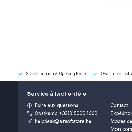
Store Location & Opening Hours
Own Technical 
Service à la clientèle
Foire aux questions
Contact
Oostkamp +32(0)50694668
Expéditio
helpdesk@airsoftstore.be
Modes de
Mon com