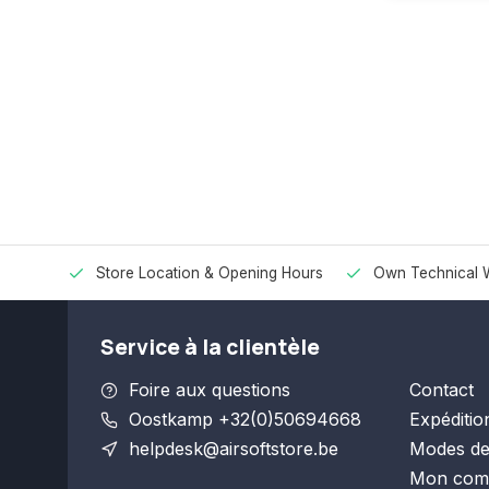
Store Location & Opening Hours
Own Technical 
Service à la clientèle
Foire aux questions
Contact
Oostkamp +32(0)50694668
Expéditio
helpdesk@airsoftstore.be
Modes de
Mon com