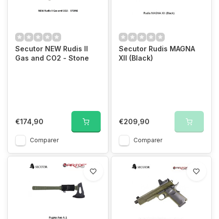
Secutor NEW Rudis II
Secutor Rudis MAGNA
Gas and CO2 - Stone
XII (Black)
€174,90
€209,90
Comparer
Comparer