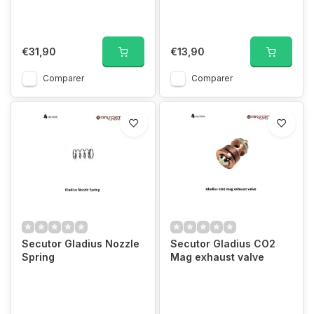
€31,90
€13,90
Comparer
Comparer
Secutor Gladius Nozzle
Secutor Gladius CO2
Spring
Mag exhaust valve