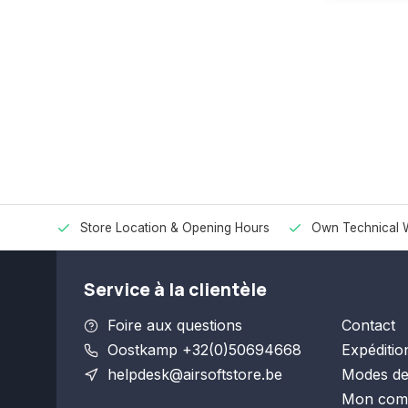
Store Location & Opening Hours
Own Technical 
Service à la clientèle
Foire aux questions
Contact
Oostkamp +32(0)50694668
Expéditio
helpdesk@airsoftstore.be
Modes de
Mon com