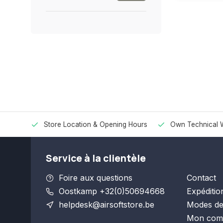
Store Location & Opening Hours
Own Technical 
Service à la clientèle
Foire aux questions
Contact
Oostkamp +32(0)50694668
Expéditio
helpdesk@airsoftstore.be
Modes de
Mon com