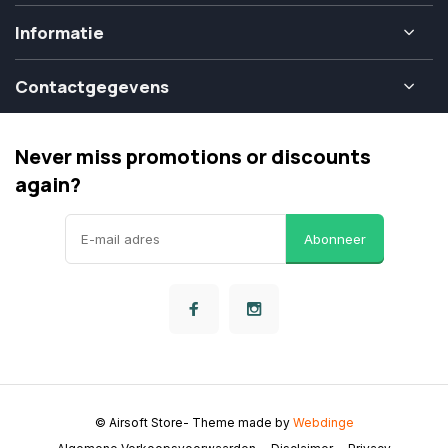
Informatie
Contactgegevens
Never miss promotions or discounts
again?
Abonneer
© Airsoft Store
- Theme made by
Webdinge