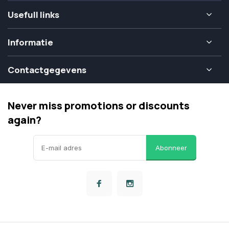
Usefull links
Informatie
Contactgegevens
Never miss promotions or discounts
again?
Abonneer