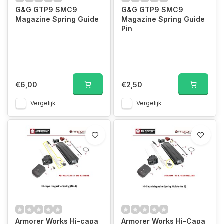
G&G GTP9 SMC9
G&G GTP9 SMC9
Magazine Spring Guide
Magazine Spring Guide
Pin
€6,00
€2,50
Vergelijk
Vergelijk
Armorer Works Hi-capa
Armorer Works Hi-Capa