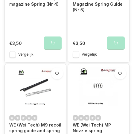
magazine Spring (Nr 4)
Magazine Spring Guide
(Nr 5)
€3,50
€3,50
Vergelijk
Vergelijk
WE (Wei Tech) M9 recoil
WE (Wei Tech) MP
spring guide and spring
Nozzle spring