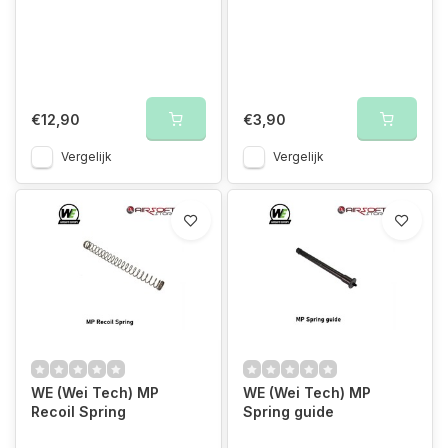
€12,90
€3,90
Vergelijk
Vergelijk
WE (Wei Tech) MP
WE (Wei Tech) MP
Recoil Spring
Spring guide