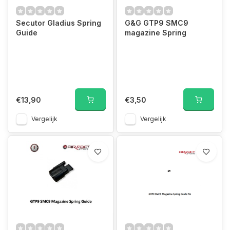
Secutor Gladius Spring
G&G GTP9 SMC9
Guide
magazine Spring
€13,90
€3,50
Vergelijk
Vergelijk