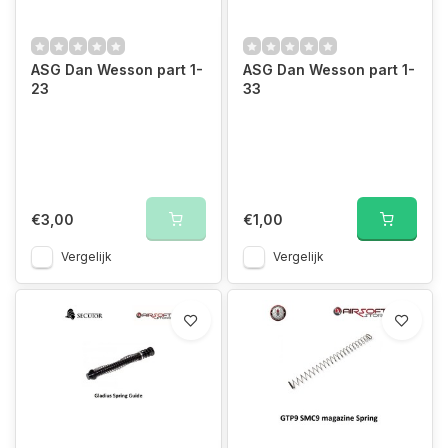
ASG Dan Wesson part 1-
ASG Dan Wesson part 1-
23
33
€3,00
€1,00
Vergelijk
Vergelijk