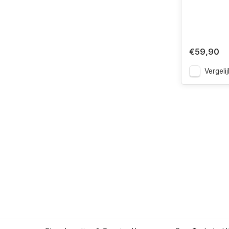
€59,90
Vergelij