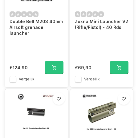
Double Bell M203 40mm
Zoxna Mini Launcher V2
Airsoft grenade
(Rifle/Pistol) - 40 Rds
launcher
€124,90
€69,90
Vergelijk
Vergelijk