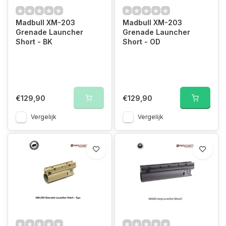
Madbull XM-203
Madbull XM-203
Grenade Launcher
Grenade Launcher
Short - BK
Short - OD
€129,90
€129,90
Vergelijk
Vergelijk