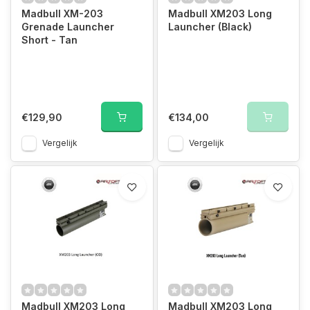
Madbull XM-203
Madbull XM203 Long
Grenade Launcher
Launcher (Black)
Short - Tan
€129,90
€134,00
Vergelijk
Vergelijk
Madbull XM203 Long
Madbull XM203 Long