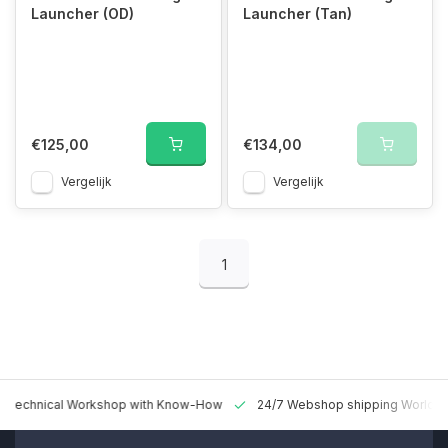
Launcher (OD)
Launcher (Tan)
€125,00
€134,00
Vergelijk
Vergelijk
1
 Technical Workshop with Know-How
24/7 Webshop shipping Worldw