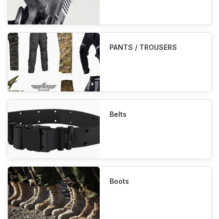
PANTS / TROUSERS
Belts
Boots