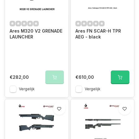
Ares M320 V2 GRENADE
Ares FN SCAR-H TPR
LAUNCHER
AEG - black
€282,00
€610,00
Vergelijk
Vergelijk