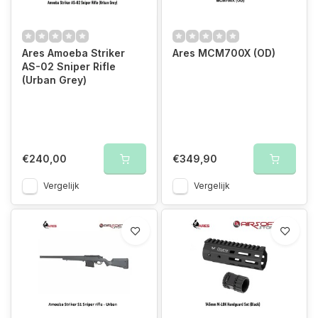
Ares Amoeba Striker
Ares MCM700X (OD)
AS-02 Sniper Rifle
(Urban Grey)
€240,00
€349,90
Vergelijk
Vergelijk