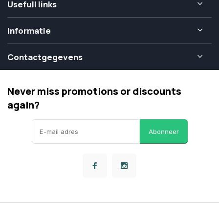
Usefull links
Informatie
Contactgegevens
Never miss promotions or discounts
again?
Abonneer