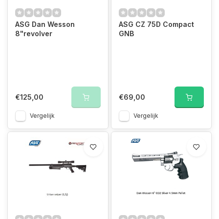
ASG Dan Wesson
ASG CZ 75D Compact
8"revolver
GNB
€125,00
€69,00
Vergelijk
Vergelijk