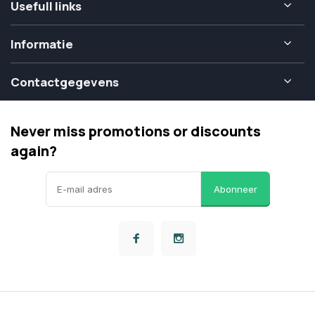
Usefull links
Informatie
Contactgegevens
Never miss promotions or discounts
again?
Abonneer