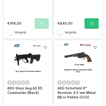
€166,00
€840,00
Vergelijk
Vergelijk
ASG Steyr Aug A3 XS
ASG Schofield 6"
Commando (Black)
Revolver 4.5 mm Metal
BB or Pellets (CO2)