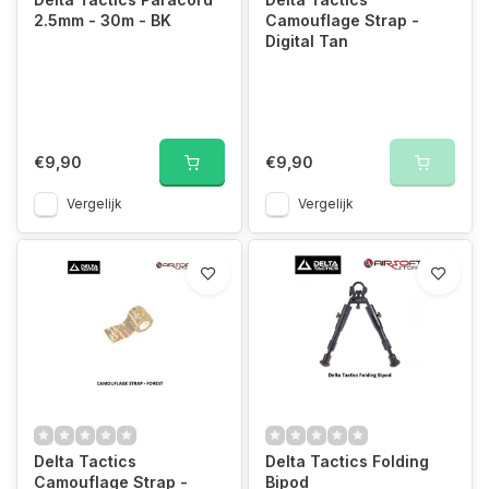
2.5mm - 30m - BK
Camouflage Strap -
Digital Tan
€9,90
€9,90
Vergelijk
Vergelijk
Delta Tactics
Delta Tactics Folding
Camouflage Strap -
Bipod