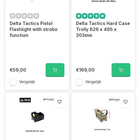
Delta Tactics Pistol
Delta Tactics Hard Case
Flashlight with strobo
Trolly 626 x 495 x
function
303mm
€59,00
€169,00
Vergelijk
Vergelijk