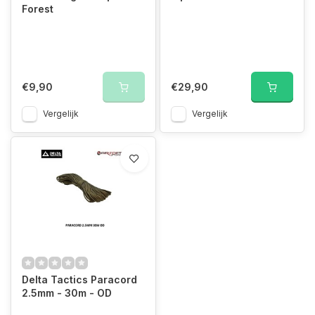
Forest
€9,90
€29,90
Vergelijk
Vergelijk
Delta Tactics Paracord
2.5mm - 30m - OD