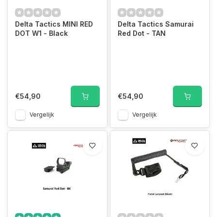
Delta Tactics MINI RED
Delta Tactics Samurai
DOT W1 - Black
Red Dot - TAN
€54,90
€54,90
Vergelijk
Vergelijk