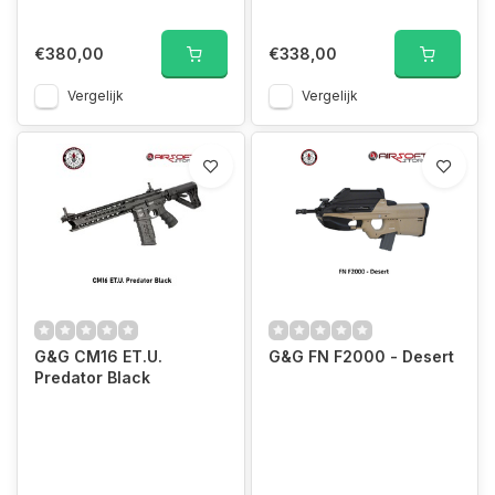
€380,00
€338,00
Vergelijk
Vergelijk
G&G CM16 ET.U.
G&G FN F2000 - Desert
Predator Black