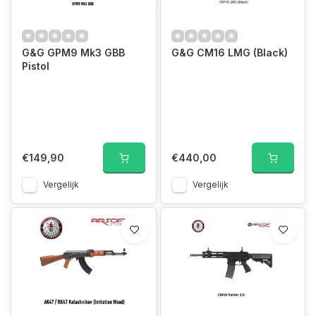
G&G GPM9 Mk3 GBB
G&G CM16 LMG (Black)
Pistol
€149,90
€440,00
Vergelijk
Vergelijk