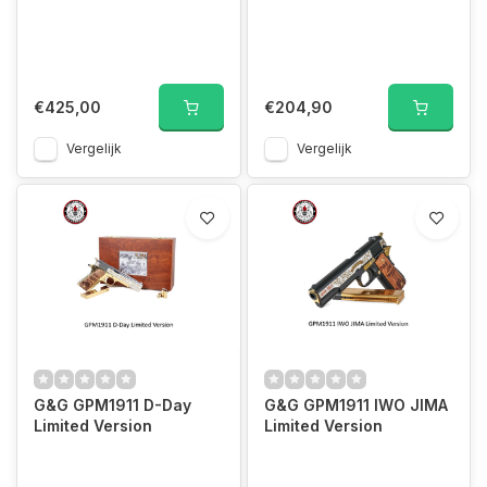
€425,00
€204,90
Vergelijk
Vergelijk
G&G GPM1911 D-Day
G&G GPM1911 IWO JIMA
Limited Version
Limited Version