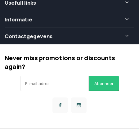
Usefull links
Informatie
Contactgegevens
Never miss promotions or discounts
again?
Abonneer