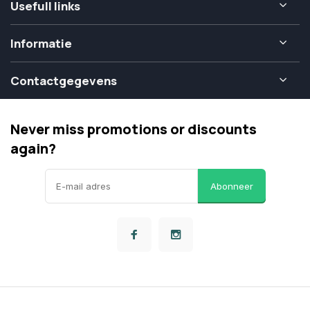
Usefull links
Informatie
Contactgegevens
Never miss promotions or discounts
again?
Abonneer