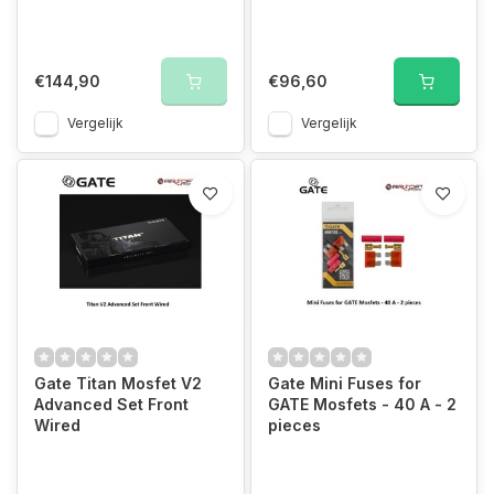
€144,90
€96,60
Vergelijk
Vergelijk
Gate Titan Mosfet V2
Gate Mini Fuses for
Advanced Set Front
GATE Mosfets - 40 A - 2
Wired
pieces