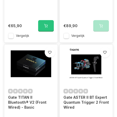
€65,90
€89,90
Vergelijk
Vergelijk
Gate TITAN II
Gate ASTER II BT Expert
Bluetooth® V2 (Front
Quantum Trigger 2 Front
Wired) - Basic
Wired