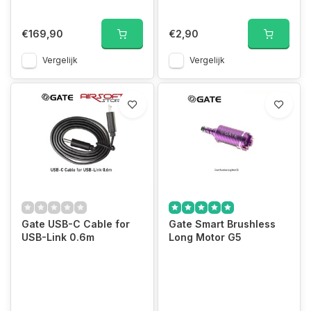
€169,90
€2,90
Vergelijk
Vergelijk
Gate USB-C Cable for
Gate Smart Brushless
USB-Link 0.6m
Long Motor G5