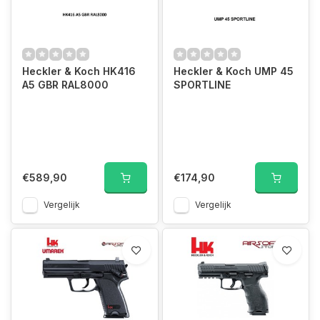
Heckler & Koch HK416
Heckler & Koch UMP 45
A5 GBR RAL8000
SPORTLINE
€589,90
€174,90
Vergelijk
Vergelijk