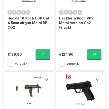
Heckler & Koch USP Cal
Heckler & Koch VP9
4.5mm Airgun Metal BB
Metal Version Co2
CO2
(Black)
€139,90
€124,90
Vergelijk
Vergelijk