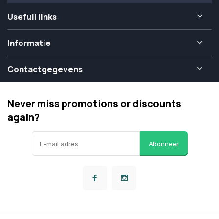
Usefull links
Informatie
Contactgegevens
Never miss promotions or discounts
again?
Abonneer