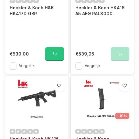
Heckler & Koch H&K
Heckler & Koch HK416
HK417D GBR
A5 AEG RAL8000
€539,00
€539,95
Vergelijk
Vergelijk
-10%
Heckler & Koch HK416
Heckler & Koch