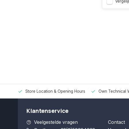
Vergelij
Store Location & Opening Hours
Own Technical 
Klantenservice
Veelgestelde vragen
Contact