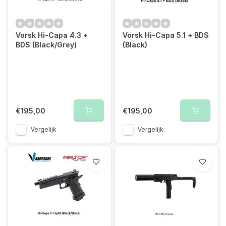
Vorsk Hi-Capa 4.3 +
Vorsk Hi-Capa 5.1 + BDS
BDS (Black/Grey)
(Black)
€195,00
€195,00
Vergelijk
Vergelijk