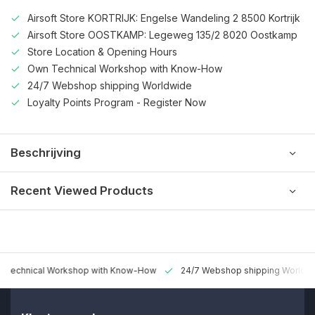
Airsoft Store KORTRIJK: Engelse Wandeling 2 8500 Kortrijk
Airsoft Store OOSTKAMP: Legeweg 135/2 8020 Oostkamp
Store Location & Opening Hours
Own Technical Workshop with Know-How
24/7 Webshop shipping Worldwide
Loyalty Points Program - Register Now
Beschrijving
Recent Viewed Products
 Technical Workshop with Know-How
24/7 Webshop shipping Worldw