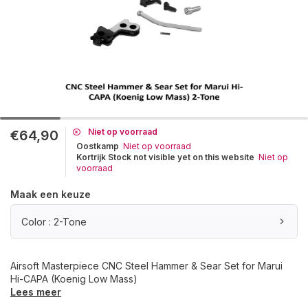
Niet op voorraad
€64,90
Oostkamp
Niet op voorraad
Kortrijk Stock not visible yet on this website
Niet op
voorraad
Maak een keuze
Color : 2-Tone
Airsoft Masterpiece CNC Steel Hammer & Sear Set for Marui
Hi-CAPA (Koenig Low Mass)
Lees meer