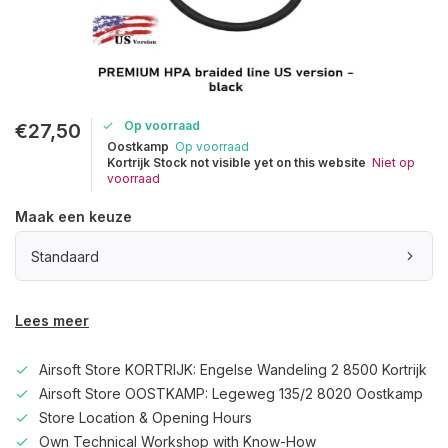
Op voorraad
€27,50
Oostkamp
Op voorraad
Kortrijk Stock not visible yet on this website
Niet op
voorraad
Maak een keuze
Standaard
Lees meer
Airsoft Store KORTRIJK: Engelse Wandeling 2 8500 Kortrijk
Airsoft Store OOSTKAMP: Legeweg 135/2 8020 Oostkamp
Store Location & Opening Hours
Own Technical Workshop with Know-How