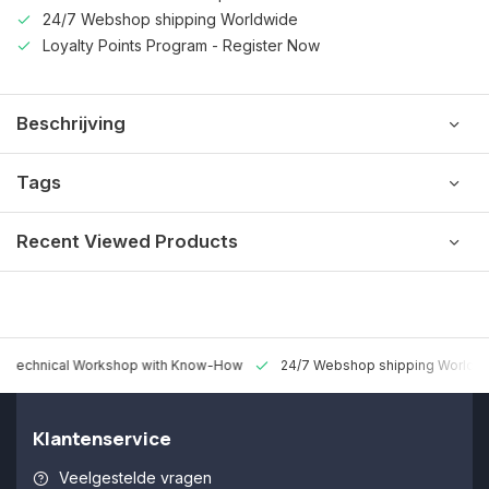
24/7 Webshop shipping Worldwide
Loyalty Points Program - Register Now
Beschrijving
Tags
Recent Viewed Products
 Technical Workshop with Know-How
24/7 Webshop shipping Worldw
Klantenservice
Veelgestelde vragen