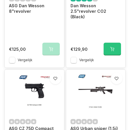
ASG Dan Wesson
Dan Wesson
8"revolver
2.5"revolver CO2
(Black)
€125,00
€129,90
Vergelijk
Vergelijk
ASG CZ 75D Compact
ASG Urban sniper (1,5j)