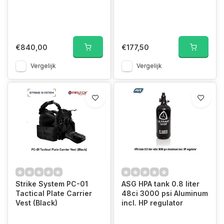
€840,00
€177,50
Vergelijk
Vergelijk
Strike System PC-01
ASG HPA tank 0.8 liter
Tactical Plate Carrier
48ci 3000 psi Aluminum
Vest (Black)
incl. HP regulator