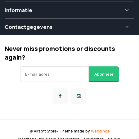
Informatie
Contactgegevens
Never miss promotions or discounts
again?
Abonneer
© Airsoft Store
- Theme made by
Webdinge