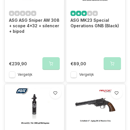
ASG ASG Sniper AW 308
ASG MK23 Special
+ scope 4x32 + silencer
Operations GNB (Black)
+ bipod
€239,90
€89,00
Vergelijk
Vergelijk