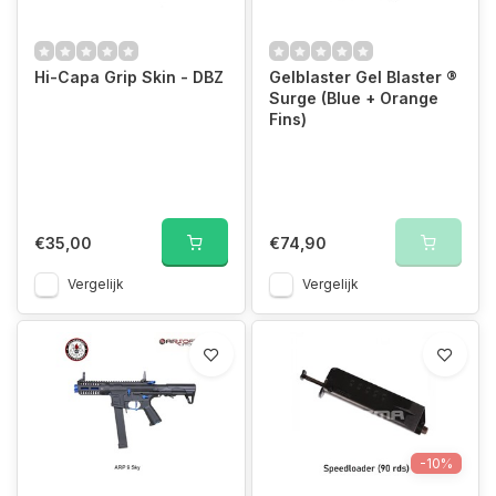
Hi-Capa Grip Skin - DBZ
Gelblaster Gel Blaster ®
Surge (Blue + Orange
Fins)
€35,00
€74,90
Vergelijk
Vergelijk
-10%