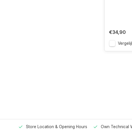
€34,90
Vergelij
Store Location & Opening Hours
Own Technical 