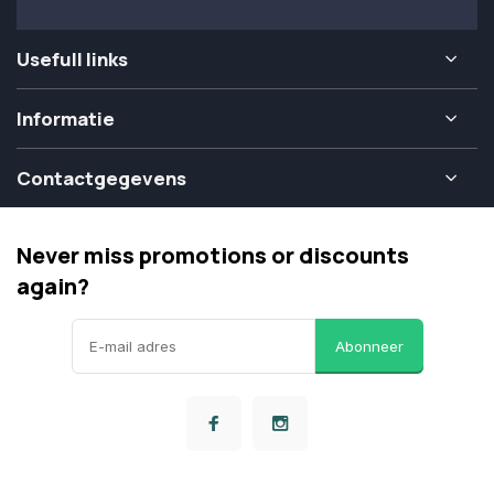
Usefull links
Informatie
Contactgegevens
Never miss promotions or discounts
again?
Abonneer