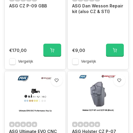
ASG CZ P-09 GBB
ASG Dan Wesson Repair
kit (also CZ & STI)
€170,00
€9,00
Vergelijk
Vergelijk
ASG Ultimate EVO CNC
ASG Holster CZ P-07