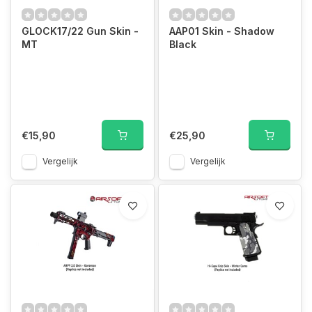
GLOCK17/22 Gun Skin -
AAP01 Skin - Shadow
MT
Black
€15,90
€25,90
Vergelijk
Vergelijk