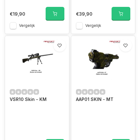
€19,90
€39,90
Vergelijk
Vergelijk
VSR10 Skin - KM
AAP01 SKIN - MT