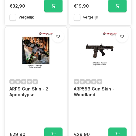
€32,90
€19,90
Vergelijk
Vergelijk
ARP9 Gun Skin - Z
ARP556 Gun Skin -
Apocalypse
Woodland
€29,90
€29,90