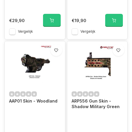
€29,90
€19,90
Vergelijk
Vergelijk
AAP01 Skin - Woodland
ARP556 Gun Skin -
Shadow Military Green