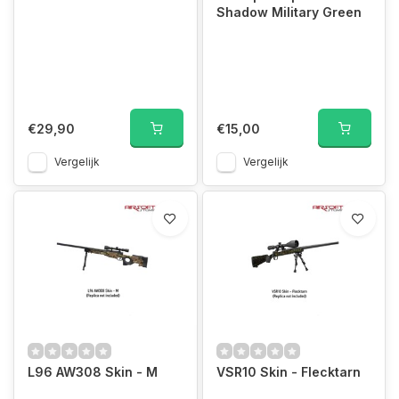
Shadow Military Green
€29,90
€15,00
Vergelijk
Vergelijk
L96 AW308 Skin - M
VSR10 Skin - Flecktarn