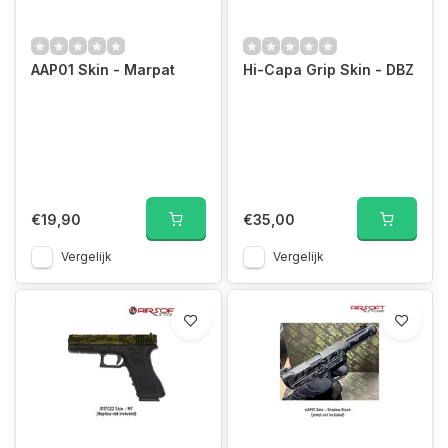
AAP01 Skin - Marpat
Hi-Capa Grip Skin - DBZ
€19,90
€35,00
Vergelijk
Vergelijk