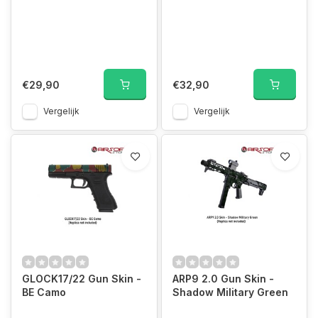
€29,90
€32,90
Vergelijk
Vergelijk
GLOCK17/22 Gun Skin -
ARP9 2.0 Gun Skin -
BE Camo
Shadow Military Green