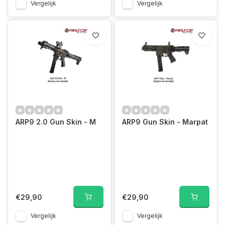
Vergelijk
Vergelijk
ARP9 2.0 Gun Skin - M
ARP9 Gun Skin - Marpat
€29,90
€29,90
Vergelijk
Vergelijk