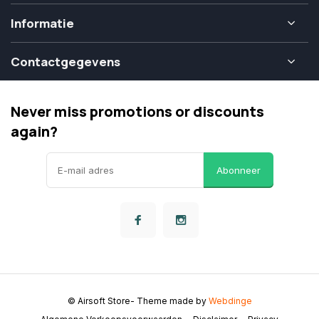
Informatie
Contactgegevens
Never miss promotions or discounts
again?
Abonneer
© Airsoft Store
- Theme made by
Webdinge