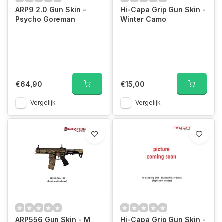
ARP9 2.0 Gun Skin -
Hi-Capa Grip Gun Skin -
Psycho Goreman
Winter Camo
€64,90
€15,00
Vergelijk
Vergelijk
ARP556 Gun Skin - M
Hi-Capa Grip Gun Skin -