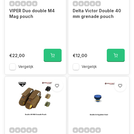
VIPER Duo double M4
Delta Victor Double 40
Mag pouch
mm grenade pouch
€22,00
€12,00
Vergelijk
Vergelijk