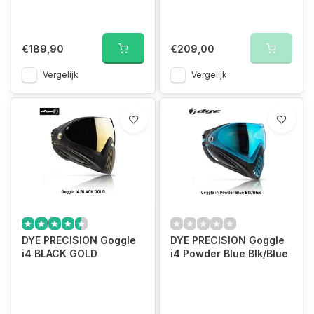
€189,90
€209,00
Vergelijk
Vergelijk
DYE PRECISION Goggle
DYE PRECISION Goggle
i4 BLACK GOLD
i4 Powder Blue Blk/Blue