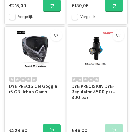
€215,00
€139,95
Vergelijk
Vergelijk
DYE PRECISION Goggle
DYE PRECISION DYE-
i5 CB Urban Camo
Regulator 4500 psi -
300 bar
€224,90
€46,00