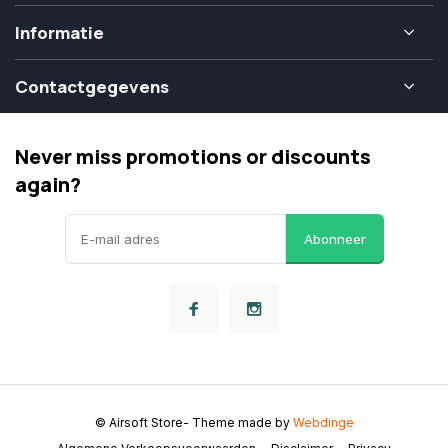
Informatie
Contactgegevens
Never miss promotions or discounts
again?
Abonneer
© Airsoft Store
- Theme made by
Webdinge