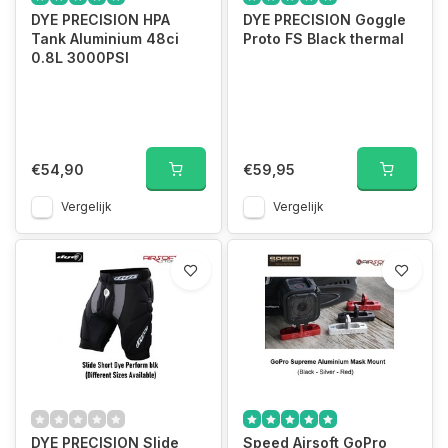
DYE PRECISION HPA
DYE PRECISION Goggle
Tank Aluminium 48ci
Proto FS Black thermal
0.8L 3000PSI
€54,90
€59,95
Vergelijk
Vergelijk
DYE PRECISION Slide
Speed Airsoft GoPro