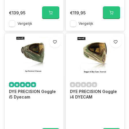
€139,95
€119,95
Vergelijk
Vergelijk
DYE PRECISION Goggle
DYE PRECISION Goggle
i5 Dyecam
i4 DYECAM