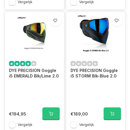
Vergelijk
Vergelijk
DYE PRECISION Goggle
DYE PRECISION Goggle
i5 EMERALD Blk/Lime 2.0
i5 STORM Blk-Blue 2.0
€194,95
€189,00
Vergelijk
Vergelijk