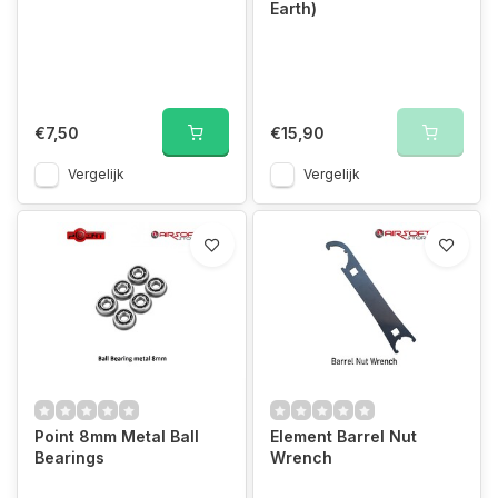
Earth)
€7,50
€15,90
Vergelijk
Vergelijk
Point 8mm Metal Ball
Element Barrel Nut
Bearings
Wrench