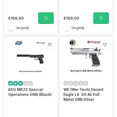
€199,90
€199,00
Vergelijk
Vergelijk
ASG MK23 Special
WE (Wei Tech) Desert
Operations GNB (Black)
Eagle L6 .50 AE Full
Metal GBB Silver