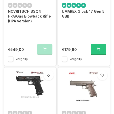
NOVRITSCH SSQ4
UMAREX Glock 17 Gen 5
HPA/Gas Blowback Rifle
GBB
(HPA version)
€549,00
€179,90
Vergelijk
Vergelijk