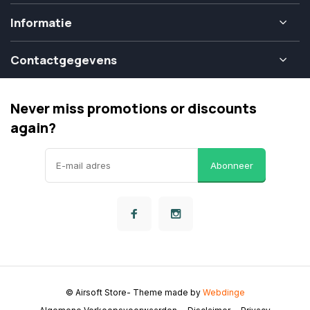
Informatie
Contactgegevens
Never miss promotions or discounts
again?
Abonneer
© Airsoft Store
- Theme made by
Webdinge