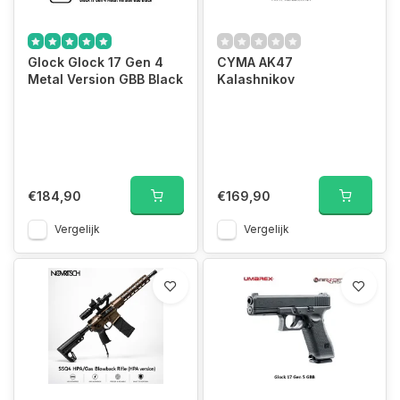
Glock Glock 17 Gen 4
CYMA AK47
Metal Version GBB Black
Kalashnikov
€184,90
€169,90
Vergelijk
Vergelijk