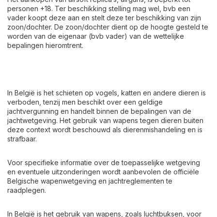
personen +18. Ter beschikking stelling mag wel, bvb een
vader koopt deze aan en stelt deze ter beschikking van zijn
zoon/dochter. De zoon/dochter dient op de hoogte gesteld te
worden van de eigenaar (bvb vader) van de wettelijke
bepalingen hieromtrent.
​In België is het schieten op vogels, katten en andere dieren is
verboden, tenzij men beschikt over een geldige
jachtvergunning en handelt binnen de bepalingen van de
jachtwetgeving. Het gebruik van wapens tegen dieren buiten
deze context wordt beschouwd als dierenmishandeling en is
strafbaar.​
Voor specifieke informatie over de toepasselijke wetgeving
en eventuele uitzonderingen wordt aanbevolen de officiële
Belgische wapenwetgeving en jachtreglementen te
raadplegen.
In België is het gebruik van wapens, zoals luchtbuksen, voor