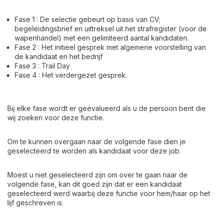
Fase 1 : De selectie gebeurt op basis van CV;
begeleidingsbrief en uittreksel uit het strafregister (voor de
wapenhandel) met een gelimiteerd aantal kandidaten.
Fase 2 : Het initieel gesprek met algemene voorstelling van
de kandidaat en het bedrijf
Fase 3 : Trail Day
Fase 4 : Het verdergezet gesprek.
Bij elke fase wordt er geëvalueerd als u de persoon bent die
wij zoeken voor deze functie.
Om te kunnen overgaan naar de volgende fase dien je
geselecteerd te worden als kandidaat voor deze job.
Moest u niet geselecteerd zijn om over te gaan naar de
volgende fase, kan dit goed zijn dat er een kandidaat
geselecteerd werd waarbij deze functie voor hem/haar op het
lijf geschreven is.