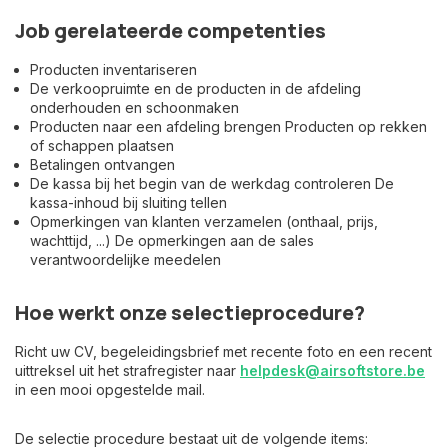
Job gerelateerde competenties
Producten inventariseren
De verkoopruimte en de producten in de afdeling
onderhouden en schoonmaken
Producten naar een afdeling brengen Producten op rekken
of schappen plaatsen
Betalingen ontvangen
De kassa bij het begin van de werkdag controleren De
kassa-inhoud bij sluiting tellen
Opmerkingen van klanten verzamelen (onthaal, prijs,
wachttijd, ...) De opmerkingen aan de sales
verantwoordelijke meedelen
Hoe werkt onze selectieprocedure?
Richt uw CV, begeleidingsbrief met recente foto en een recent
uittreksel uit het strafregister naar
helpdesk@airsoftstore.be
in een mooi opgestelde mail.
De selectie procedure bestaat uit de volgende items: