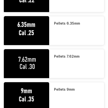
Pellets 6.35mm
Pellets 7.62mm
Pellets 9mm