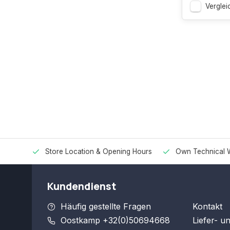
Verglei
Store Location & Opening Hours
Own Technical 
Kundendienst
Häufig gestellte Fragen
Kontakt
Oostkamp +32(0)50694668
Liefer- u