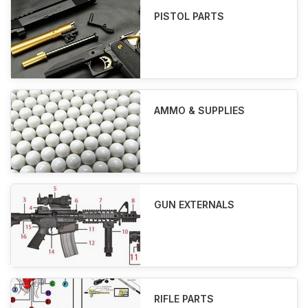
PISTOL PARTS
AMMO & SUPPLIES
GUN EXTERNALS
RIFLE PARTS