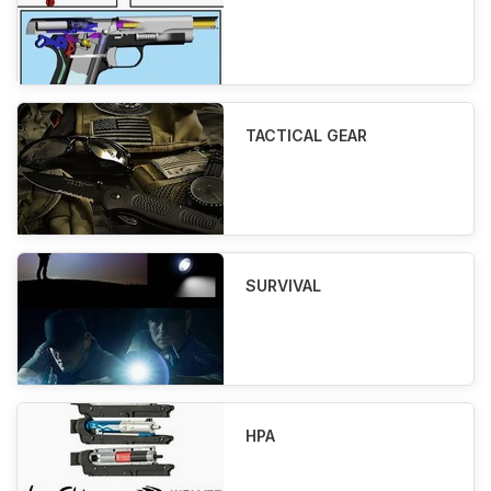
TACTICAL GEAR
SURVIVAL
HPA