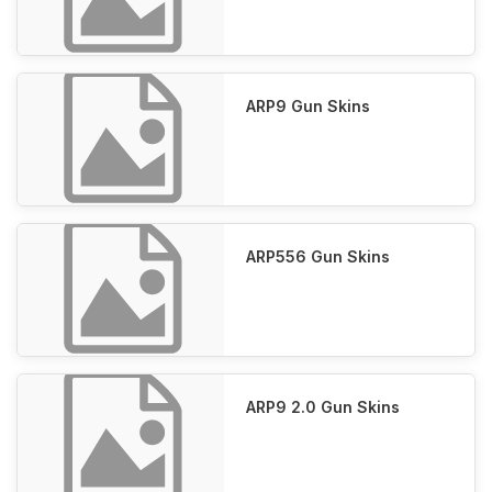
ARP9 Gun Skins
ARP556 Gun Skins
ARP9 2.0 Gun Skins