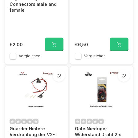
Connectors male and
female
€2,00
€6,50
Vergleichen
Vergleichen
Guarder Hintere
Gate Niedriger
Verdrahtung der V2-
Widerstand Draht 2 x