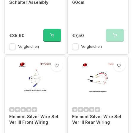
Schalter Assembly
60cm
€35,90
€7,50
Vergleichen
Vergleichen
Element Silver Wire Set
Element Silver Wire Set
Ver III Front Wiring
Ver III Rear Wiring