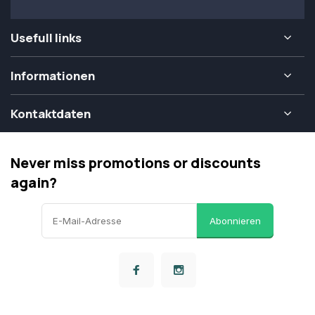
Usefull links
Informationen
Kontaktdaten
Never miss promotions or discounts
again?
Abonnieren