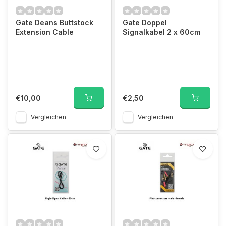
Gate Deans Buttstock
Gate Doppel
Extension Cable
Signalkabel 2 x 60cm
€10,00
€2,50
Vergleichen
Vergleichen