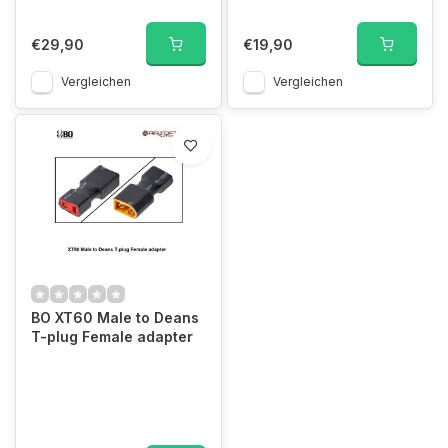
€29,90
€19,90
Vergleichen
Vergleichen
BO XT60 Male to Deans
T-plug Female adapter