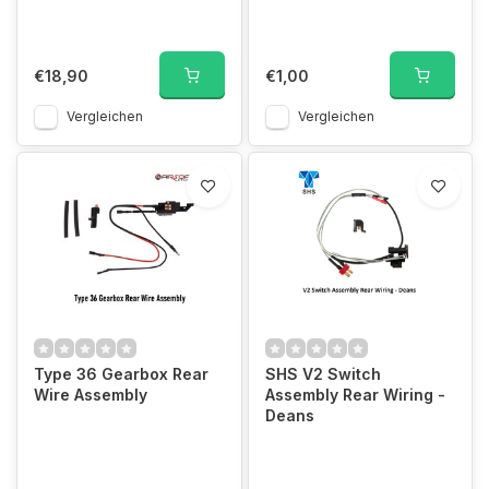
€18,90
€1,00
Vergleichen
Vergleichen
Type 36 Gearbox Rear
SHS V2 Switch
Wire Assembly
Assembly Rear Wiring -
Deans