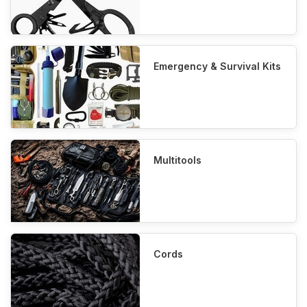
Emergency & Survival Kits
Multitools
Cords