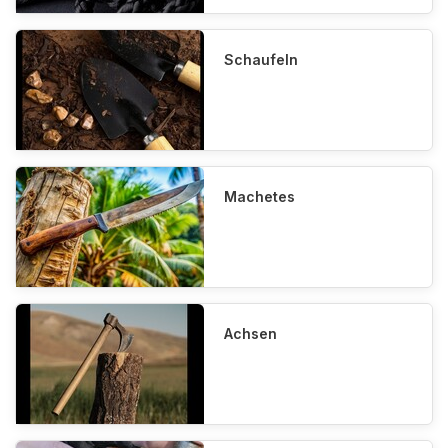
Schaufeln
Machetes
Achsen