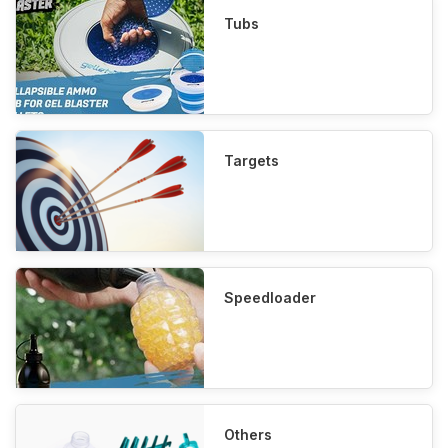
Tubs
Targets
Speedloader
Others