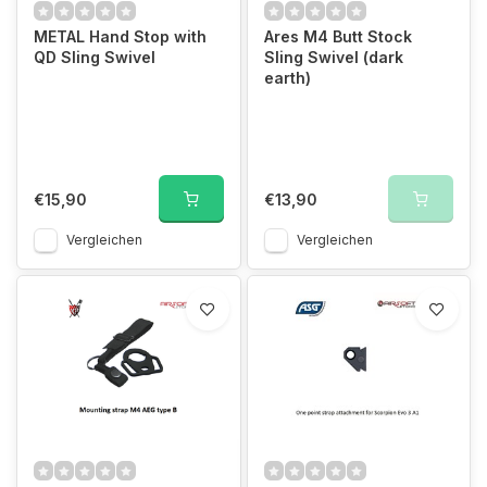
METAL Hand Stop with
Ares M4 Butt Stock
QD Sling Swivel
Sling Swivel (dark
earth)
€15,90
€13,90
Vergleichen
Vergleichen