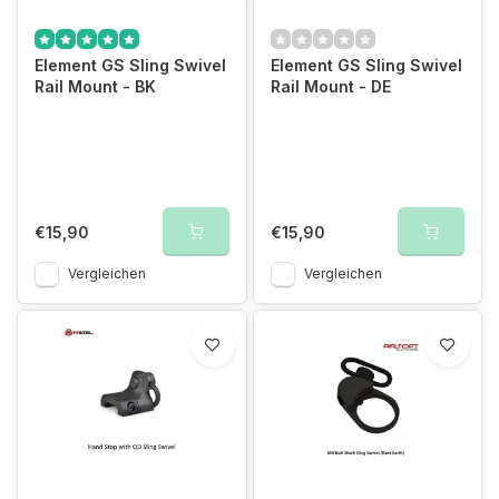
Element GS Sling Swivel
Element GS Sling Swivel
Rail Mount - BK
Rail Mount - DE
€15,90
€15,90
Vergleichen
Vergleichen