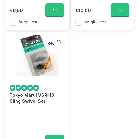
€6,50
€10,00
Vergleichen
Vergleichen
Tokyo Marui VSR-10
Sling Swivel Set