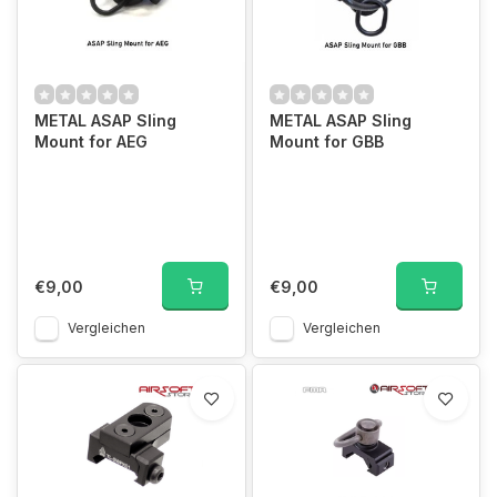
METAL ASAP Sling
METAL ASAP Sling
Mount for AEG
Mount for GBB
€9,00
€9,00
Vergleichen
Vergleichen