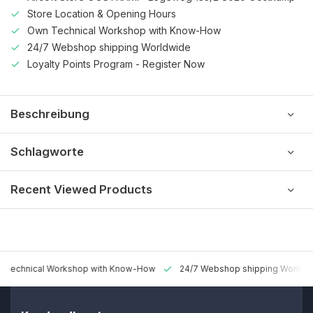
Store Location & Opening Hours
Own Technical Workshop with Know-How
24/7 Webshop shipping Worldwide
Loyalty Points Program - Register Now
Beschreibung
Schlagworte
Recent Viewed Products
 Technical Workshop with Know-How
24/7 Webshop shipping Worldw