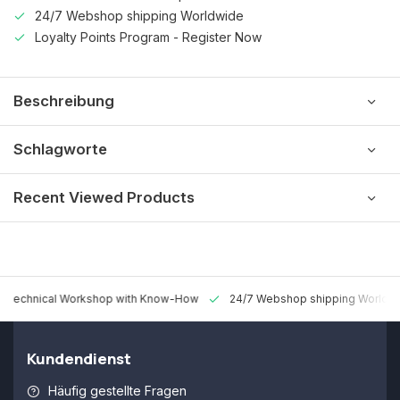
24/7 Webshop shipping Worldwide
Loyalty Points Program - Register Now
Beschreibung
Schlagworte
Recent Viewed Products
 Technical Workshop with Know-How
24/7 Webshop shipping Worldw
Kundendienst
Häufig gestellte Fragen