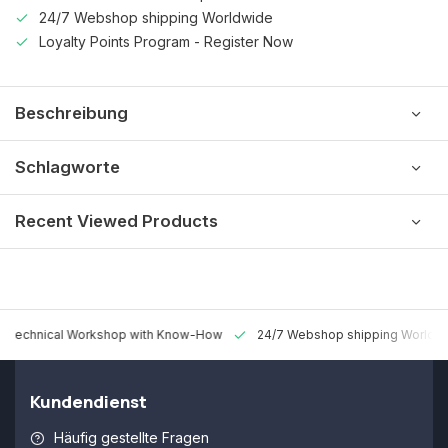
24/7 Webshop shipping Worldwide
Loyalty Points Program - Register Now
Beschreibung
Schlagworte
Recent Viewed Products
 Technical Workshop with Know-How
24/7 Webshop shipping Worldw
Kundendienst
Häufig gestellte Fragen