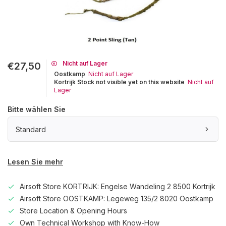
Nicht auf Lager
€27,50
Oostkamp
Nicht auf Lager
Kortrijk Stock not visible yet on this website
Nicht auf
Lager
Bitte wählen Sie
Standard
Lesen Sie mehr
Airsoft Store KORTRIJK: Engelse Wandeling 2 8500 Kortrijk
Airsoft Store OOSTKAMP: Legeweg 135/2 8020 Oostkamp
Store Location & Opening Hours
Own Technical Workshop with Know-How