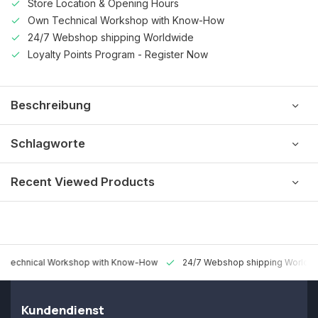
Store Location & Opening Hours
Own Technical Workshop with Know-How
24/7 Webshop shipping Worldwide
Loyalty Points Program - Register Now
Beschreibung
Schlagworte
Recent Viewed Products
 Technical Workshop with Know-How
24/7 Webshop shipping Worldw
Kundendienst