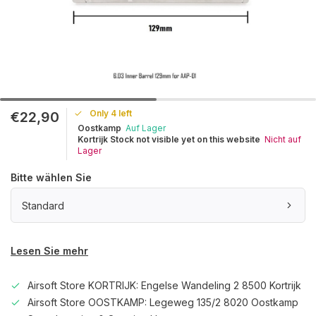
Only 4 left
€22,90
Oostkamp
Auf Lager
Kortrijk Stock not visible yet on this website
Nicht auf
Lager
Bitte wählen Sie
Standard
Lesen Sie mehr
Airsoft Store KORTRIJK: Engelse Wandeling 2 8500 Kortrijk
Airsoft Store OOSTKAMP: Legeweg 135/2 8020 Oostkamp