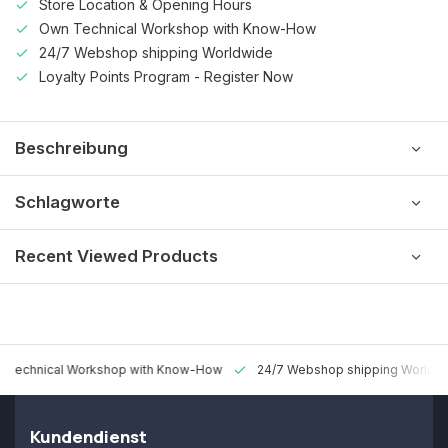
Store Location & Opening Hours
Own Technical Workshop with Know-How
24/7 Webshop shipping Worldwide
Loyalty Points Program - Register Now
Beschreibung
Schlagworte
Recent Viewed Products
 Technical Workshop with Know-How
24/7 Webshop shipping Worldw
Kundendienst