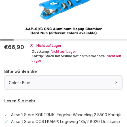
Nicht auf Lager
€66,90
Oostkamp
Nicht auf Lager
Kortrijk Stock not visible yet on this website
Nicht auf
Lager
Bitte wählen Sie
Color : Blue
Lesen Sie mehr
Airsoft Store KORTRIJK: Engelse Wandeling 2 8500 Kortrijk
Airsoft Store OOSTKAMP: Legeweg 135/2 8020 Oostkamp