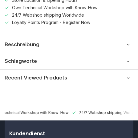
Store Location & Opening Hours
Own Technical Workshop with Know-How
24/7 Webshop shipping Worldwide
Loyalty Points Program - Register Now
Beschreibung
Schlagworte
Recent Viewed Products
 Technical Workshop with Know-How
24/7 Webshop shipping Worldw
Kundendienst