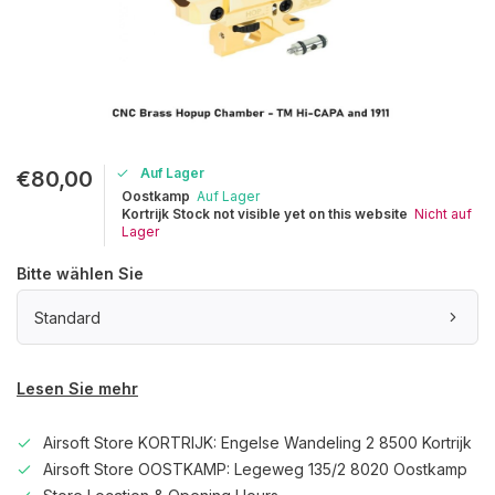
Auf Lager
€80,00
Oostkamp
Auf Lager
Kortrijk Stock not visible yet on this website
Nicht auf
Lager
Bitte wählen Sie
Standard
Lesen Sie mehr
Airsoft Store KORTRIJK: Engelse Wandeling 2 8500 Kortrijk
Airsoft Store OOSTKAMP: Legeweg 135/2 8020 Oostkamp