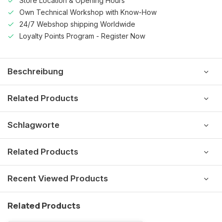
Store Location & Opening Hours
Own Technical Workshop with Know-How
24/7 Webshop shipping Worldwide
Loyalty Points Program - Register Now
Beschreibung
Related Products
Schlagworte
Related Products
Recent Viewed Products
Related Products